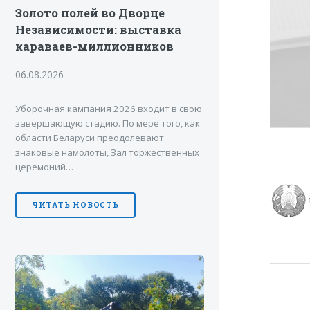
Золото полей во Дворце
Независимости: выставка
караваев-миллионников
06.08.2026
Уборочная кампания 2026 входит в свою
завершающую стадию. По мере того, как
области Беларуси преодолевают
знаковые намолоты, Зал торжественных
церемоний…
ЧИТАТЬ НОВОСТЬ