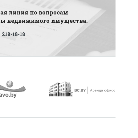
ая линия по вопросам
ды недвижимого имущества:
 218-18-18