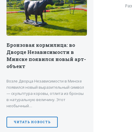
Ра
Бронзовая кормилица: во
Дворце Независимости в
Минске появился новый арт-
объект
Возле Дворца Независимости в Минске
появился новый выразительный символ
— скульптура коровы, отлита из бронзы
в натуральную величину. Этот
необычный…
ЧИТАТЬ НОВОСТЬ