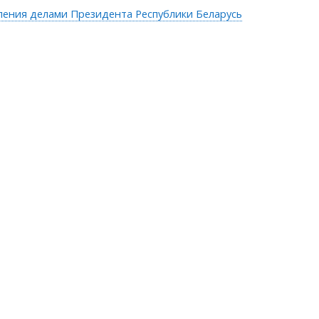
ления делами Президента Республики Беларусь