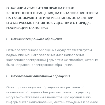
О НАЛИЧИИ У ЗАЯВИТЕЛЯ ПРАВ НА ОТЗЫВ
ЭЛЕКТРОННОГО ОБРАЩЕНИЯ, НА ОБЖАЛОВАНИЕ ОТВЕТА
НА ТАКОЕ ОБРАЩЕНИЕ ИЛИ РЕШЕНИЕ ОБ ОСТАВЛЕНИИ
ЕГО БЕЗ РАССМОТРЕНИЯ ПО СУЩЕСТВУ И О ПОРЯДКЕ
РЕАЛИЗАЦИИ ТАКИХ ПРАВ
Отзыв электронного обращения
Отзыв электронного обращения осуществляется путем
подачи письменного заявления либо направления
заявления в электронной форме тем же способом, которым
было направлено электронное обращение.
Обжалование ответов на обращения
Ответ организации на обращение или решение об
оставлении обращения без рассмотрения по существу
могут быть обжалованы в вышестоящую организацию.
Информация о наименовании, месте нахождения и режиме