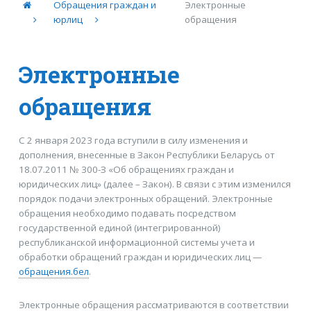
Обращения граждан и
Электронные
юрлиц
обращения
Электронные
обращения
С 2 января 2023 года вступили в силу изменения и
дополнения, внесенные в Закон Республики Беларусь от
18.07.2011 № 300-З «Об обращениях граждан и
юридических лиц» (далее – Закон). В связи с этим изменился
порядок подачи электронных обращений. Электронные
обращения необходимо подавать посредством
государственной единой (интегрированной)
республиканской информационной системы учета и
обработки обращений граждан и юридических лиц —
обращения.бел
.
Электронные обращения рассматриваются в соответствии