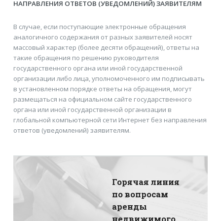
НАПРАВЛЕНИЯ ОТВЕТОВ (УВЕДОМЛЕНИЙ) ЗАЯВИТЕЛЯМ
В случае, если поступающие электронные обращения
аналогичного содержания от разных заявителей носят
массовый характер (более десяти обращений), ответы на
такие обращения по решению руководителя
государственного органа или иной государственной
организации либо лица, уполномоченного им подписывать
в установленном порядке ответы на обращения, могут
размещаться на официальном сайте государственного
органа или иной государственной организации в
глобальной компьютерной сети Интернет без направления
ответов (уведомлений) заявителям.
Горячая линия
по вопросам
аренды
недвижимого