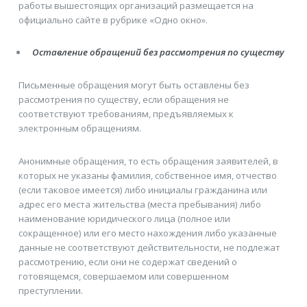
работы вышестоящих организаций размещается на
официально сайте в рубрике «Одно окно».
Оставление обращений без рассмотрения по существу
Письменные обращения могут быть оставлены без
рассмотрения по существу, если обращения не
соответствуют требованиям, предъявляемых к
электронным обращениям.
Анонимные обращения, то есть обращения заявителей, в
которых не указаны фамилия, собственное имя, отчество
(если таковое имеется) либо инициалы гражданина или
адрес его места жительства (места пребывания) либо
наименование юридического лица (полное или
сокращенное) или его место нахождения либо указанные
данные не соответствуют действительности, не подлежат
рассмотрению, если они не содержат сведений о
готовящемся, совершаемом или совершенном
преступлении.