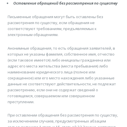
Оставление обращений без рассмотрения по существу
Письменные обращения могут быть оставлены без
рассмотрения по существу, если обращения не
соответствуют требованиям, предъявляемых к
электронным обращениям.
Анонимные обращения, то есть обращения заявителей, в
которых не указаны фамилия, собственное имя, отчество
(если таковое имеется) либо инициалы гражданина или
адрес его места жительства (места пребывания) либо
наименование юридического лица (полное или
сокращенное) или его место нахождения либо указанные
данные не соответствуют действительности, не подлежат
рассмотрению, если они не содержат сведений о
готовящемся, совершаемом или совершенном
преступлении.
При оставлении обращения без рассмотрения по существу,
за исключением случаев, предусмотренных абзацем