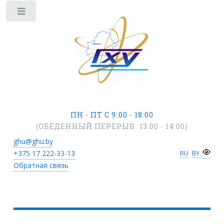
ПН - ПТ С 9:00 - 18:00
(ОБЕДЕННЫЙ ПЕРЕРЫВ: 13:00 - 14:00)
ghu@ghu.by
+375 17
222-33-13
RU
BY
Обратная связь