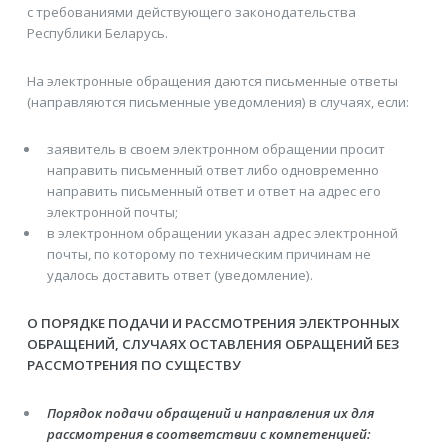
с требованиями действующего законодательства
Республики Беларусь.
На электронные обращения даются письменные ответы
(направляются письменные уведомления) в случаях, если:
заявитель в своем электронном обращении просит
направить письменный ответ либо одновременно
направить письменный ответ и ответ на адрес его
электронной почты;
в электронном обращении указан адрес электронной
почты, по которому по техническим причинам не
удалось доставить ответ (уведомление).
О ПОРЯДКЕ ПОДАЧИ И РАССМОТРЕНИЯ ЭЛЕКТРОННЫХ
ОБРАЩЕНИЙ, СЛУЧАЯХ ОСТАВЛЕНИЯ ОБРАЩЕНИЙ БЕЗ
РАССМОТРЕНИЯ ПО СУЩЕСТВУ
Порядок подачи обращений и направления их для
рассмотрения в соответствии с компетенцией: