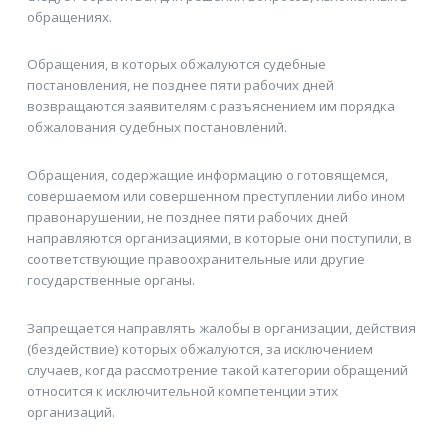
обращениях.
Обращения, в которых обжалуются судебные
постановления, не позднее пяти рабочих дней
возвращаются заявителям с разъяснением им порядка
обжалования судебных постановлений.
Обращения, содержащие информацию о готовящемся,
совершаемом или совершенном преступлении либо ином
правонарушении, не позднее пяти рабочих дней
направляются организациями, в которые они поступили, в
соответствующие правоохранительные или другие
государственные органы.
Запрещается направлять жалобы в организации, действия
(бездействие) которых обжалуются, за исключением
случаев, когда рассмотрение такой категории обращений
относится к исключительной компетенции этих
организаций.