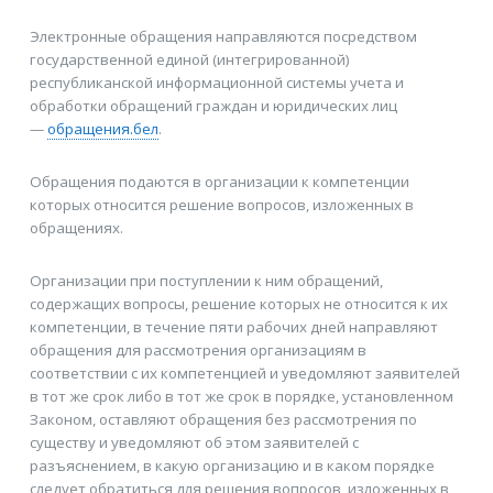
Электронные обращения направляются посредством
государственной единой (интегрированной)
республиканской информационной системы учета и
обработки обращений граждан и юридических лиц
—
обращения.бел
.
Обращения подаются в организации к компетенции
которых относится решение вопросов, изложенных в
обращениях.
Организации при поступлении к ним обращений,
содержащих вопросы, решение которых не относится к их
компетенции, в течение пяти рабочих дней направляют
обращения для рассмотрения организациям в
соответствии с их компетенцией и уведомляют заявителей
в тот же срок либо в тот же срок в порядке, установленном
Законом, оставляют обращения без рассмотрения по
существу и уведомляют об этом заявителей с
разъяснением, в какую организацию и в каком порядке
следует обратиться для решения вопросов, изложенных в