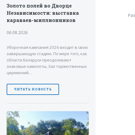
Золото полей во Дворце
Независимости: выставка
Ра
караваев-миллионников
06.08.2026
Уборочная кампания 2026 входит в свою
завершающую стадию. По мере того, как
области Беларуси преодолевают
знаковые намолоты, Зал торжественных
церемоний…
ЧИТАТЬ НОВОСТЬ