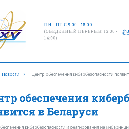
ПН - ПТ С 9:00 - 18:00
ghu
(ОБЕДЕННЫЙ ПЕРЕРЫВ: 13:00 -
14:00)
Новости
Центр обеспечения кибербезопасности появит
нтр обеспечения кибер
явится в Беларуси
беспечения кибербезопасности и реагирования на киберинцид