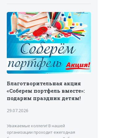
Благотворительная акция
«Соберем портфель вместе»:
подарим праздник детям!
29.07.2026
Уважаемые коллеги! В нашей
организации проходит ежегодная