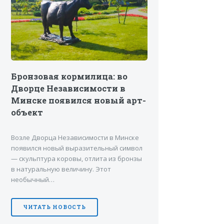
Бронзовая кормилица: во
Дворце Независимости в
Минске появился новый арт-
объект
Возле Дворца Независимости в Минске
появился новый выразительный символ
— скульптура коровы, отлита из бронзы
в натуральную величину. Этот
необычный…
ЧИТАТЬ НОВОСТЬ