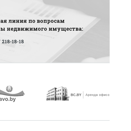
ая линия по вопросам
ды недвижимого имущества:
 218-18-18