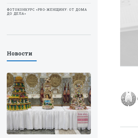
ФОТОКОНКУРС «PRO-ЖЕНЩИНУ: ОТ ДОМА
ДО ДЕЛА»
Новости