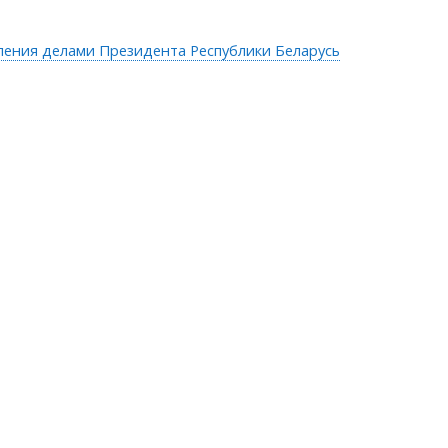
ления делами Президента Республики Беларусь