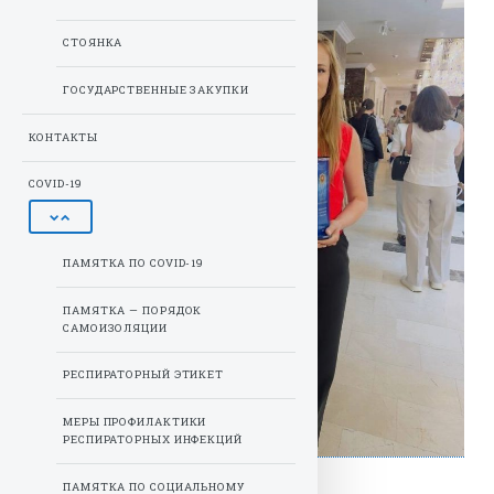
СТОЯНКА
ГОСУДАРСТВЕННЫЕ ЗАКУПКИ
КОНТАКТЫ
COVID-19
ПАМЯТКА ПО COVID-19
ПАМЯТКА — ПОРЯДОК
САМОИЗОЛЯЦИИ
РЕСПИРАТОРНЫЙ ЭТИКЕТ
МЕРЫ ПРОФИЛАКТИКИ
РЕСПИРАТОРНЫХ ИНФЕКЦИЙ
ПАМЯТКА ПО СОЦИАЛЬНОМУ