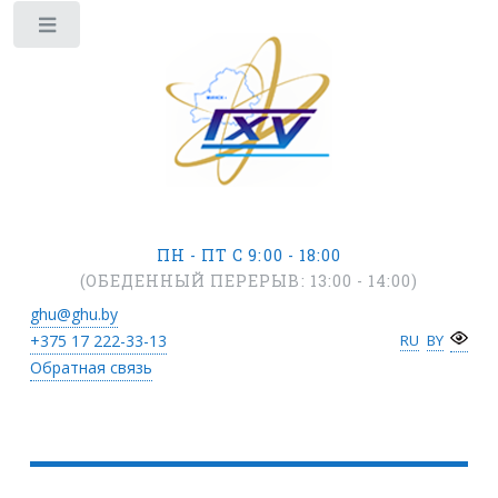
ПН - ПТ С 9:00 - 18:00
(ОБЕДЕННЫЙ ПЕРЕРЫВ: 13:00 - 14:00)
ghu@ghu.by
+375 17
222-33-13
RU
BY
Обратная связь