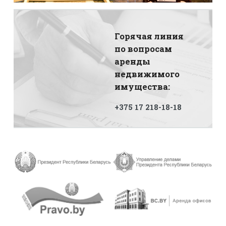
Горячая линия
по вопросам
аренды
недвижимого
имущества:
+375 17 218-18-18