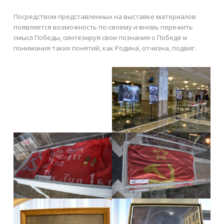
Посредством представленных на выставке материалов
появляется возможность по-своему и вновь пережить
смысл Победы, синтезируя свои познания о Победе и
понимания таких понятий, как Родина, отчизна, подвиг.