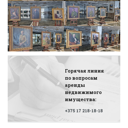
Горячая линия
по вопросам
аренды
недвижимого
имущества:
+375 17 218-18-18