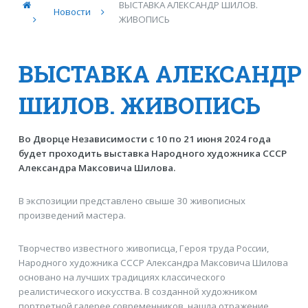
ВЫСТАВКА АЛЕКСАНДР ШИЛОВ.
Новости
ЖИВОПИСЬ
ВЫСТАВКА АЛЕКСАНДР
ШИЛОВ. ЖИВОПИСЬ
Во Дворце Независимости с 10 по 21 июня 2024 года
будет проходить выставка Народного художника СССР
Александра Максовича Шилова.
В экспозиции представлено свыше 30 живописных
произведений мастера.
Творчество известного живописца, Героя труда России,
Народного художника СССР Александра Максовича Шилова
основано на лучших традициях классического
реалистического искусства. В созданной художником
портретной галерее современников, нашла отражение