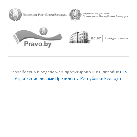
Разработано в отделе web-проектирования и дизайна
ГХУ
Управления делами Президента Республики Беларусь