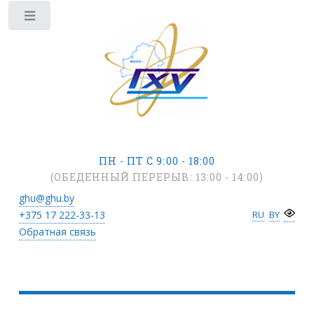
ПН - ПТ С 9:00 - 18:00
(ОБЕДЕННЫЙ ПЕРЕРЫВ: 13:00 - 14:00)
ghu@ghu.by
+375 17
222-33-13
RU
BY
Обратная связь