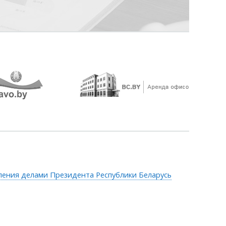
ления делами Президента Республики Беларусь