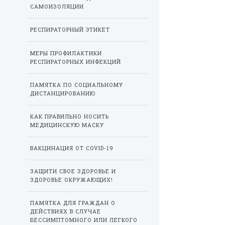
САМОИЗОЛЯЦИИ
РЕСПИРАТОРНЫЙ ЭТИКЕТ
МЕРЫ ПРОФИЛАКТИКИ
РЕСПИРАТОРНЫХ ИНФЕКЦИЙ
ПАМЯТКА ПО СОЦИАЛЬНОМУ
ДИСТАНЦИРОВАНИЮ
КАК ПРАВИЛЬНО НОСИТЬ
МЕДИЦИНСКУЮ МАСКУ
ВАКЦИНАЦИЯ ОТ COVID-19
ЗАЩИТИ СВОЕ ЗДОРОВЬЕ И
ЗДОРОВЬЕ ОКРУЖАЮЩИХ!
ПАМЯТКА ДЛЯ ГРАЖДАН О
ДЕЙСТВИЯХ В СЛУЧАЕ
БЕССИМПТОМНОГО ИЛИ ЛЕГКОГО