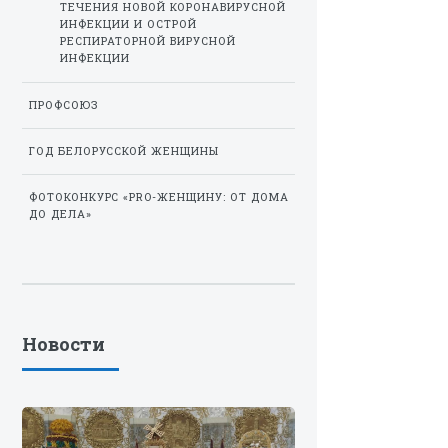
ТЕЧЕНИЯ НОВОЙ КОРОНАВИРУСНОЙ
ИНФЕКЦИИ И ОСТРОЙ
РЕСПИРАТОРНОЙ ВИРУСНОЙ
ИНФЕКЦИИ
ПРОФСОЮЗ
ГОД БЕЛОРУССКОЙ ЖЕНЩИНЫ
ФОТОКОНКУРС «PRO-ЖЕНЩИНУ: ОТ ДОМА
ДО ДЕЛА»
Новости