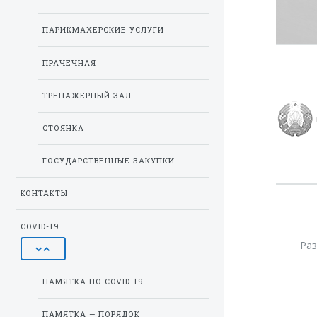
ПАРИКМАХЕРСКИЕ УСЛУГИ
ПРАЧЕЧНАЯ
ТРЕНАЖЕРНЫЙ ЗАЛ
СТОЯНКА
ГОСУДАРСТВЕННЫЕ ЗАКУПКИ
КОНТАКТЫ
COVID-19
Ра
ПАМЯТКА ПО COVID-19
ПАМЯТКА — ПОРЯДОК