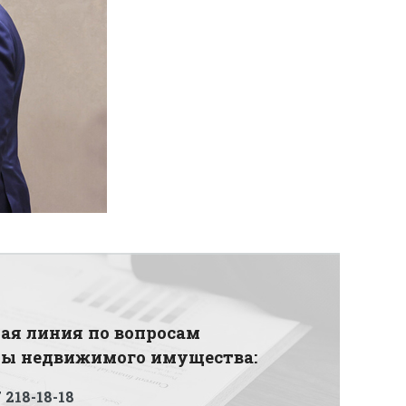
ая линия по вопросам
ды недвижимого имущества:
 218-18-18