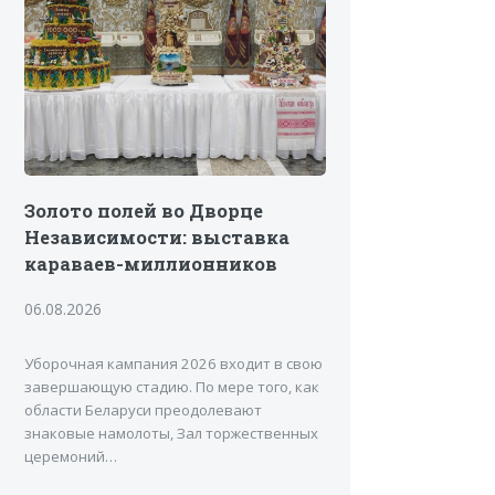
Золото полей во Дворце
Независимости: выставка
караваев-миллионников
06.08.2026
Уборочная кампания 2026 входит в свою
завершающую стадию. По мере того, как
области Беларуси преодолевают
знаковые намолоты, Зал торжественных
церемоний…