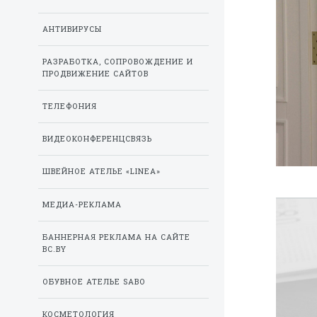
АНТИВИРУСЫ
РАЗРАБОТКА, СОПРОВОЖДЕНИЕ И
ПРОДВИЖЕНИЕ САЙТОВ
ТЕЛЕФОНИЯ
ВИДЕОКОНФЕРЕНЦСВЯЗЬ
ШВЕЙНОЕ АТЕЛЬЕ «LINEA»
МЕДИА-РЕКЛАМА
БАННЕРНАЯ РЕКЛАМА НА САЙТЕ
BC.BY
ОБУВНОЕ АТЕЛЬЕ SABO
КОСМЕТОЛОГИЯ