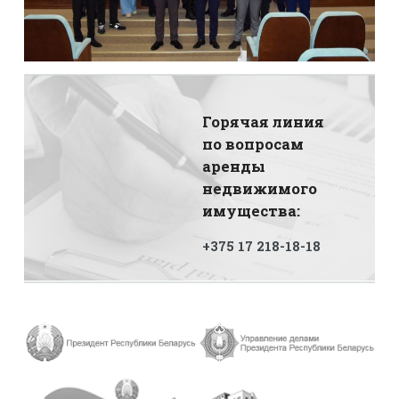
Горячая линия
по вопросам
аренды
недвижимого
имущества:
+375 17 218-18-18