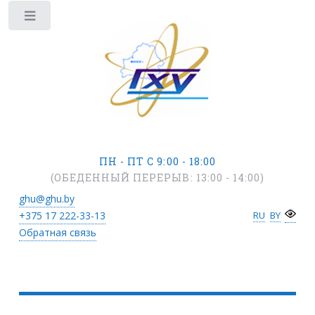
ПН - ПТ С 9:00 - 18:00
(ОБЕДЕННЫЙ ПЕРЕРЫВ: 13:00 - 14:00)
ghu@ghu.by
+375 17
222-33-13
RU
BY
Обратная связь