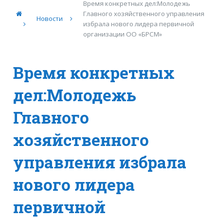
Время конкретных дел:Молодежь
Главного хозяйственного управления
Новости
избрала нового лидера первичной
организации ОО «БРСМ»
Время конкретных
дел:Молодежь
Главного
хозяйственного
управления избрала
нового лидера
первичной