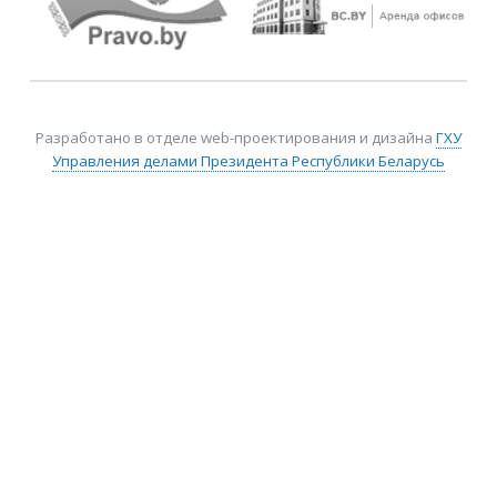
Разработано в отделе web-проектирования и дизайна
ГХУ
Управления делами Президента Республики Беларусь