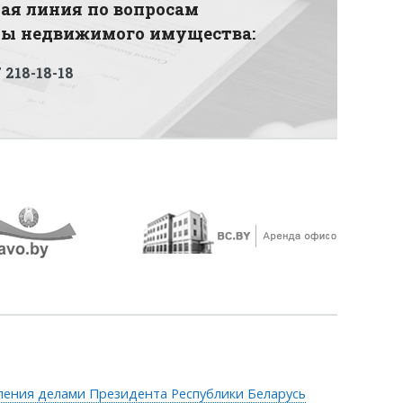
ая линия по вопросам
ды недвижимого имущества:
 218-18-18
ления делами Президента Республики Беларусь