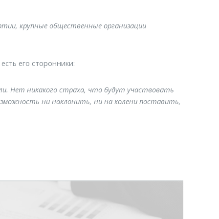
ртии, крупные общественные организации
есть его сторонники:
ли. Нет никакого страха, что будут участвовать
озможность ни наклонить, ни на колени поставить,