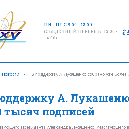
ПН - ПТ С 9:00 - 18:00
ghu
(ОБЕДЕННЫЙ ПЕРЕРЫВ: 13:00 -
14:00)
Новости
В поддержку А. Лукашенко собрано уже более 
поддержку А. Лукашенко
0 тысяч подписей
твующего Президента Александра Лукашенко, участвующего в 