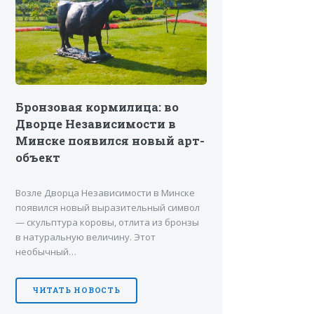
Бронзовая кормилица: во
Дворце Независимости в
Минске появился новый арт-
объект
Возле Дворца Независимости в Минске
появился новый выразительный символ
— скульптура коровы, отлита из бронзы
в натуральную величину. Этот
необычный…
ЧИТАТЬ НОВОСТЬ