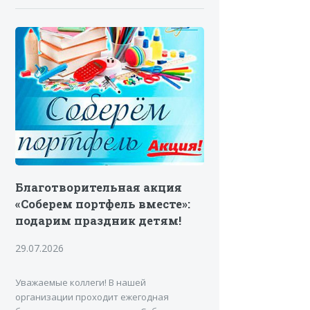
Благотворительная акция
«Соберем портфель вместе»:
подарим праздник детям!
29.07.2026
Уважаемые коллеги! В нашей
организации проходит ежегодная