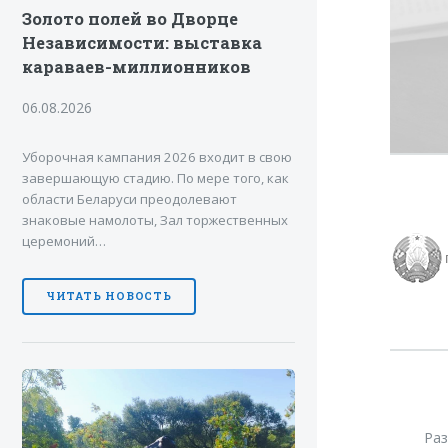
Золото полей во Дворце
Независимости: выставка
караваев-миллионников
06.08.2026
Уборочная кампания 2026 входит в свою
завершающую стадию. По мере того, как
области Беларуси преодолевают
знаковые намолоты, Зал торжественных
церемоний…
ЧИТАТЬ НОВОСТЬ
Ра