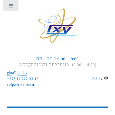
ПН - ПТ С 9:00 - 18:00
(ОБЕДЕННЫЙ ПЕРЕРЫВ: 13:00 - 14:00)
ghu@ghu.by
+375 17
222-33-13
RU
BY
Обратная связь