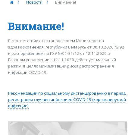
Новости
Внимание!
Внимание!
В соответствии с постановлением Министерства
здравоохранения Республики Беларусь от 30.10.2020 № 92
и распоряжением по ГХУ №01-31/12 от 12.11.2020 в
Главном управлении с 12.11.2020 действует масочный
режим, в целях минимизации риска распространения
инфекции COVID-19.
Рекомендации по социальному дистанцированию в период
регистрации случаев инфекциев COVID-19 (короновирусной
инфекции)