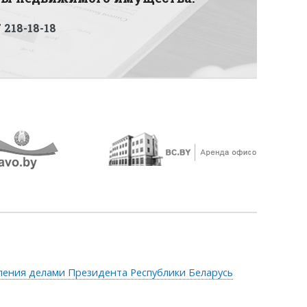
 218-18-18
ления делами Президента Республики Беларусь