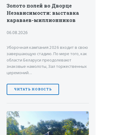
Золото полей во Дворце
Независимости: выставка
караваев-миллионников
06.08.2026
Уборочная кампания 2026 входит в свою
завершающую стадию. По мере того, как
области Беларуси преодолевают
знаковые намолоты, Зал торжественных
церемоний…
ЧИТАТЬ НОВОСТЬ