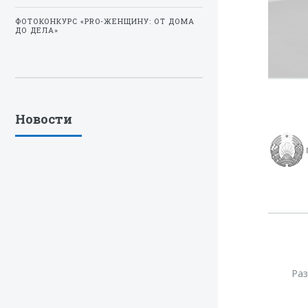
ФОТОКОНКУРС «PRO-ЖЕНЩИНУ: ОТ ДОМА
ДО ДЕЛА»
Новости
Ра