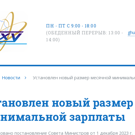
ПН - ПТ С 9:00 - 18:00
ghu
(ОБЕДЕННЫЙ ПЕРЕРЫВ: 13:00 -
14:00)
Новости
Установлен новый размер месячной минималь
тановлен новый размер
нимальной зарплаты
ковано постановление Совета Министров от 1 декабря 202