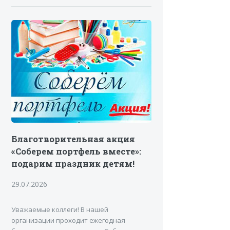
Благотворительная акция
«Соберем портфель вместе»:
подарим праздник детям!
29.07.2026
Уважаемые коллеги! В нашей
организации проходит ежегодная