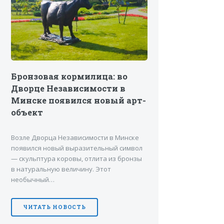
Бронзовая кормилица: во
Дворце Независимости в
Минске появился новый арт-
объект
Возле Дворца Независимости в Минске
появился новый выразительный символ
— скульптура коровы, отлита из бронзы
в натуральную величину. Этот
необычный…
ЧИТАТЬ НОВОСТЬ