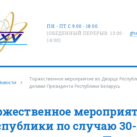
ПН - ПТ С 9:00 - 18:00
ghu
(ОБЕДЕННЫЙ ПЕРЕРЫВ: 13:00 -
14:00)
Торжественное мероприятие во Дворце Республи
Новости
делами Президента Республики Беларусь
ржественное мероприят
спублики по случаю 30