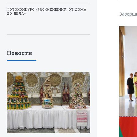
ФОТОКОНКУРС «PRO-ЖЕНЩИНУ: ОТ ДОМА
Заверш
ДО ДЕЛА»
Новости