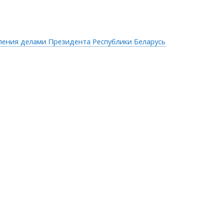
ления делами Президента Республики Беларусь