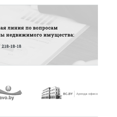
ая линия по вопросам
ды недвижимого имущества:
 218-18-18