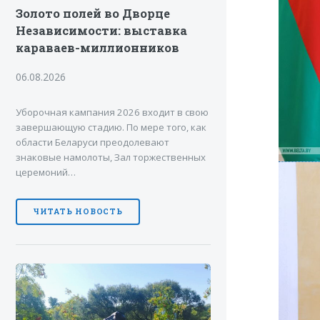
Золото полей во Дворце
Независимости: выставка
караваев-миллионников
06.08.2026
Уборочная кампания 2026 входит в свою
завершающую стадию. По мере того, как
области Беларуси преодолевают
знаковые намолоты, Зал торжественных
церемоний…
ЧИТАТЬ НОВОСТЬ