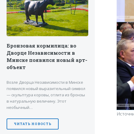
Бронзовая кормилица: во
Дворце Независимости в
Минске появился новый арт-
объект
Возле Дворца Независимости в Минске
появился новый выразительный символ
— скульптура коровы, отлита из бронзы
в натуральную величину. Этот
необычный…
Источн
ЧИТАТЬ НОВОСТЬ