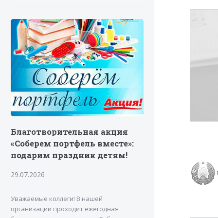
Благотворительная акция
«Соберем портфель вместе»:
подарим праздник детям!
29.07.2026
Уважаемые коллеги! В нашей
организации проходит ежегодная