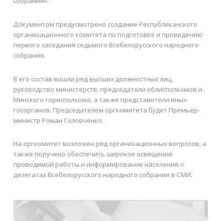
собрания».
Документом предусмотрено создание Республиканского
организационного комитета по подготовке и проведению
первого заседания седьмого Всебелорусского народного
собрания.
В его состав вошли ряд высших должностных лиц,
руководство министерств, председатели облисполкомов и
Минского горисполкома, а также представители иных
госорганов. Председателем оргкомитета будет Премьер-
министр Роман Головченко.
На оргкомитет возложен ряд организационных вопросов, а
также поручено обеспечить широкое освещение
проводимой работы и информирование населения о
делегатах Всебелорусского народного собрания в СМИ.