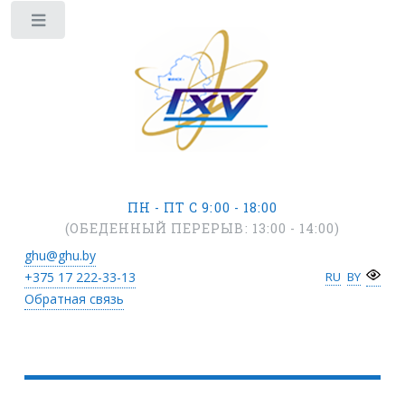
ПН - ПТ С 9:00 - 18:00
(ОБЕДЕННЫЙ ПЕРЕРЫВ: 13:00 - 14:00)
ghu@ghu.by
+375 17
222-33-13
RU
BY
Обратная связь