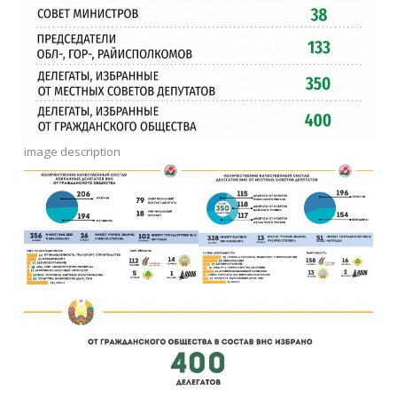
image description