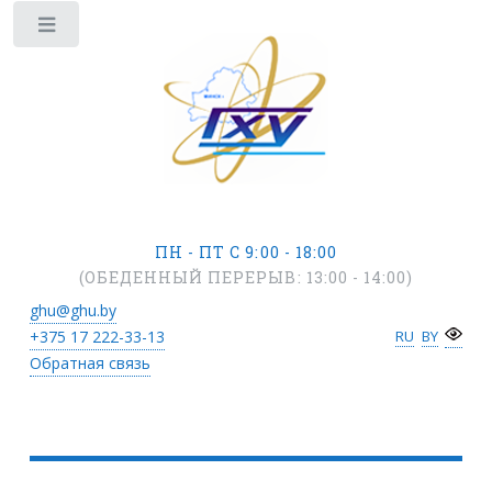
ПН - ПТ С 9:00 - 18:00
(ОБЕДЕННЫЙ ПЕРЕРЫВ: 13:00 - 14:00)
ghu@ghu.by
+375 17
222-33-13
RU
BY
Обратная связь