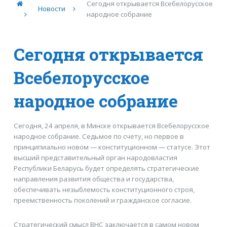
Сегодня открывается Всебелорусское
Новости
народное собрание
Сегодня открывается
Всебелорусское
народное собрание
Сегодня, 24 апреля, в Минске открывается Всебелорусское
народное собрание. Седьмое по счету, но первое в
принципиально новом — конституционном — статусе. Этот
высший представительный орган народовластия
Республики Беларусь будет определять стратегические
направления развития общества и государства,
обеспечивать незыблемость конституционного строя,
преемственность поколений и гражданское согласие.
Стратегический смысл ВНС заключается в самом новом