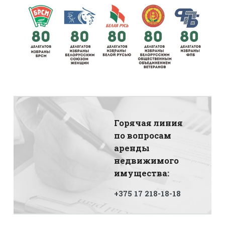
Горячая линия
по вопросам
аренды
недвижимого
имущества:
+375 17 218-18-18