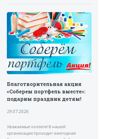
Благотворительная акция
«Соберем портфель вместе»:
подарим праздник детям!
29.07.2026
Уважаемые коллеги! В нашей
организации проходит ежегодная