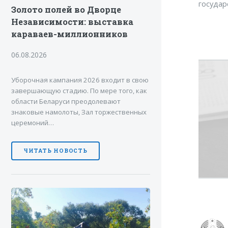
государ
Золото полей во Дворце
Независимости: выставка
караваев-миллионников
06.08.2026
Уборочная кампания 2026 входит в свою
завершающую стадию. По мере того, как
области Беларуси преодолевают
знаковые намолоты, Зал торжественных
церемоний…
ЧИТАТЬ НОВОСТЬ