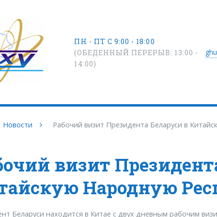
ПН - ПТ С 9:00 - 18:00
ghu
(ОБЕДЕННЫЙ ПЕРЕРЫВ: 13:00 -
14:00)
Новости
Рабочий визит Президента Беларуси в Китайс
бочий визит Президент
тайскую Народную Рес
нт Беларуси находится в Китае с двух дневным рабочим визи