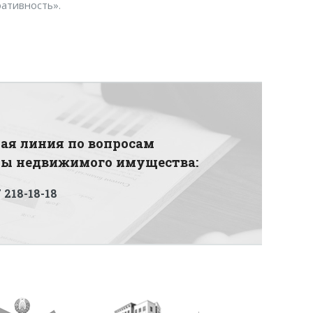
ративность».
ая линия по вопросам
ды недвижимого имущества:
 218-18-18