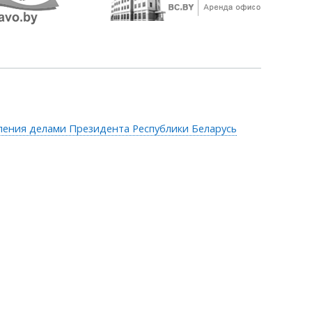
ления делами Президента Республики Беларусь