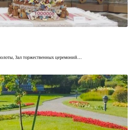
амолоты, Зал торжественных церемоний…