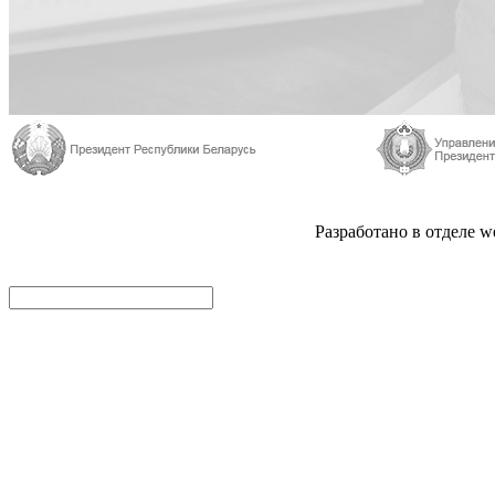
Разработано в отделе 