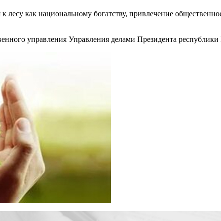
 к лесу как национальному богатству, привлечение общественно
твенного управления Управления делами Президента республики 