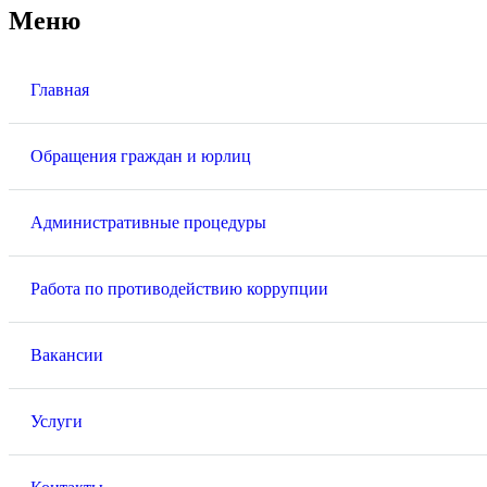
Меню
Главная
Обращения граждан и юрлиц
Административные процедуры
Работа по противодействию коррупции
Вакансии
Услуги