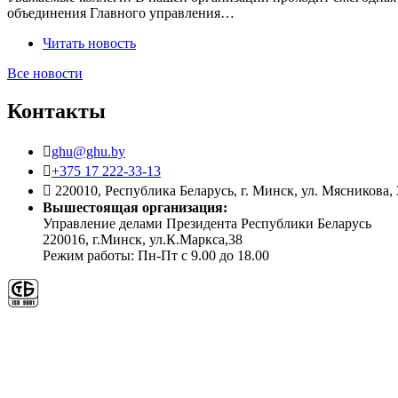
объединения Главного управления…
Читать новость
Все новости
Контакты
ghu@ghu.by
+375 17 222-33-13
220010, Республика Беларусь, г. Минск, ул. Мясникова, 
Вышестоящая организация:
Управление делами Президента Республики Беларусь
220016, г.Минск, ул.К.Маркса,38
Режим работы: Пн-Пт с 9.00 до 18.00