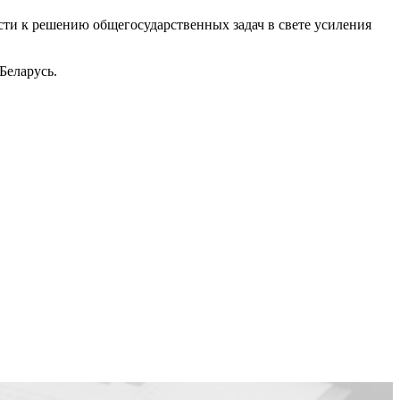
сти к решению общегосударственных задач в свете усиления
Беларусь.