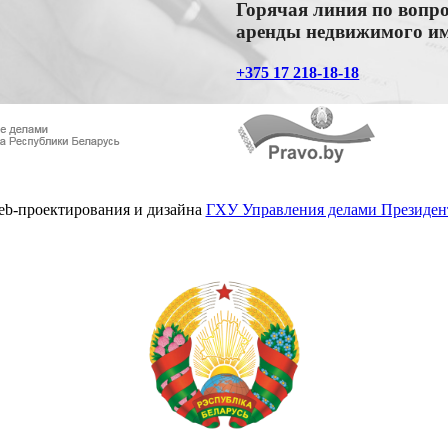
Горячая линия по вопр
аренды недвижимого и
+375 17 218-18-18
web-проектирования и дизайна
ГХУ Управления делами Президент