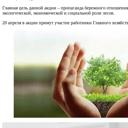
Главная цель данной акции – пропаганда бережного отношения
экологической, экономической и социальной роли лесов.
20 апреля в акции примут участие работники Главного хозяйс