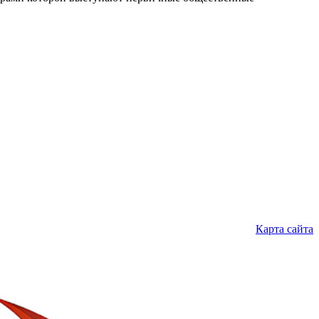
Карта сайта