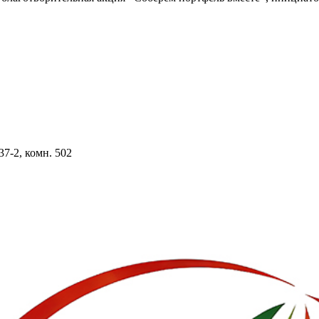
37-2, комн. 502