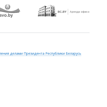
ления делами Президента Республики Беларусь