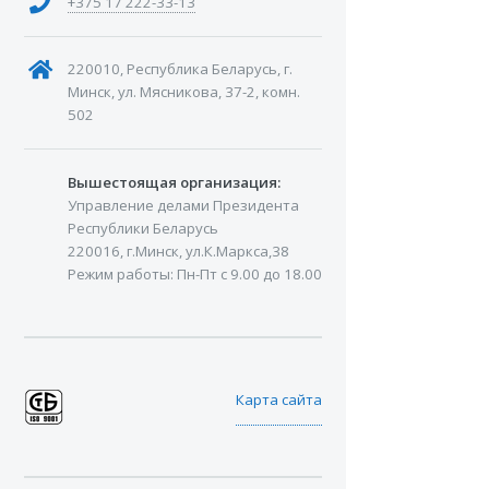
+375 17 222-33-13
220010, Республика Беларусь, г.
Минск, ул. Мясникова, 37-2, комн.
502
Вышестоящая организация:
Управление делами Президента
Республики Беларусь
220016, г.Минск, ул.К.Маркса,38
Режим работы: Пн-Пт с 9.00 до 18.00
Карта сайта