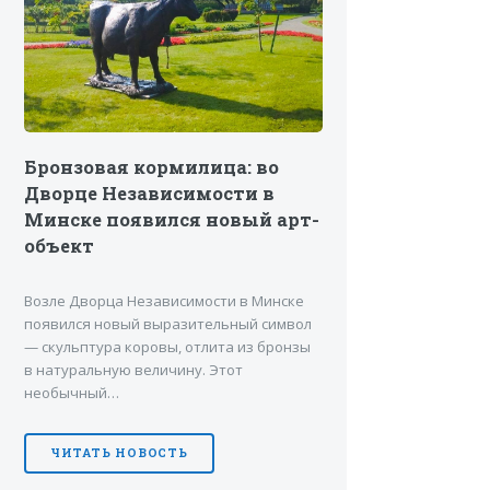
Бронзовая кормилица: во
Дворце Независимости в
Минске появился новый арт-
объект
Возле Дворца Независимости в Минске
появился новый выразительный символ
— скульптура коровы, отлита из бронзы
в натуральную величину. Этот
необычный…
ЧИТАТЬ НОВОСТЬ