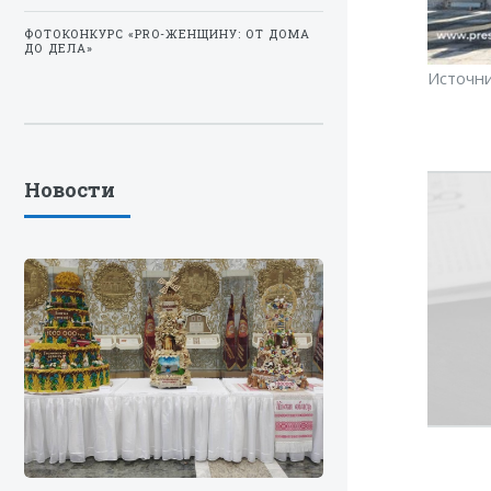
ФОТОКОНКУРС «PRO-ЖЕНЩИНУ: ОТ ДОМА
ДО ДЕЛА»
Источн
Новости