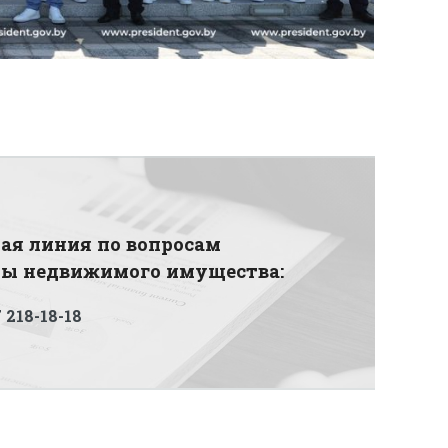
ая линия по вопросам
ды недвижимого имущества:
 218-18-18