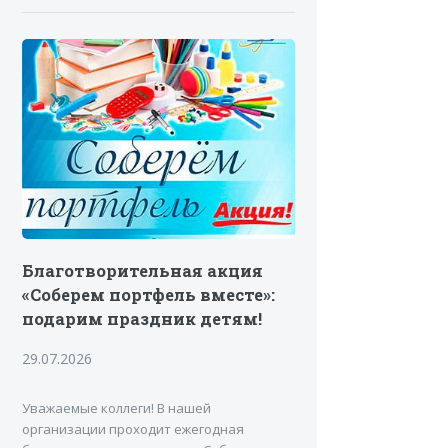
Благотворительная акция
«Соберем портфель вместе»:
подарим праздник детям!
29.07.2026
Уважаемые коллеги! В нашей
организации проходит ежегодная