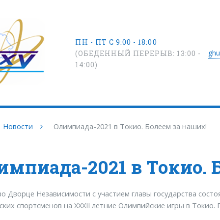
ПН - ПТ С 9:00 - 18:00
ghu
(ОБЕДЕННЫЙ ПЕРЕРЫВ: 13:00 -
14:00)
Новости
Олимпиада-2021 в Токио. Болеем за наших!
импиада-2021 в Токио. 
во Дворце Независимости с участием главы государства сост
ских спортсменов на ХХХII летние Олимпийские игры в Токио.