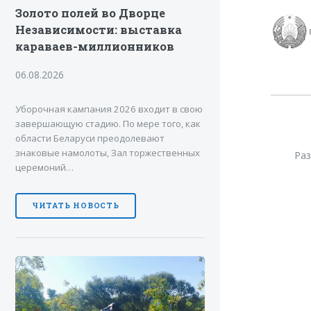
Золото полей во Дворце
Независимости: выставка
караваев-миллионников
06.08.2026
Уборочная кампания 2026 входит в свою
завершающую стадию. По мере того, как
области Беларуси преодолевают
знаковые намолоты, Зал торжественных
Ра
церемоний…
ЧИТАТЬ НОВОСТЬ