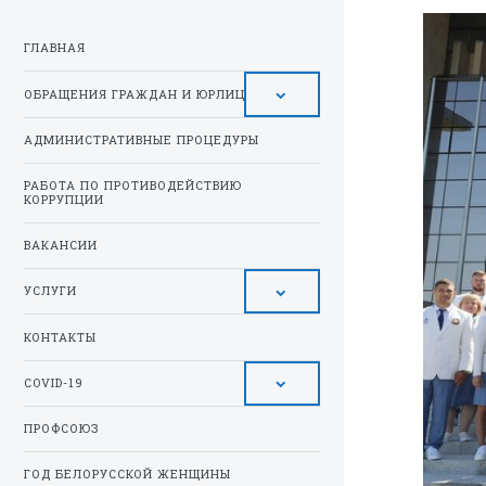
ГЛАВНАЯ
ОБРАЩЕНИЯ ГРАЖДАН И ЮРЛИЦ
АДМИНИСТРАТИВНЫЕ ПРОЦЕДУРЫ
РАБОТА ПО ПРОТИВОДЕЙСТВИЮ
КОРРУПЦИИ
ВАКАНСИИ
УСЛУГИ
КОНТАКТЫ
COVID-19
ПРОФСОЮЗ
ГОД БЕЛОРУССКОЙ ЖЕНЩИНЫ