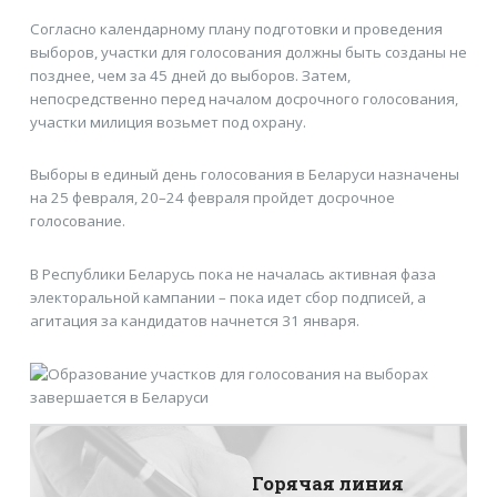
Согласно календарному плану подготовки и проведения
выборов, участки для голосования должны быть созданы не
позднее, чем за 45 дней до выборов. Затем,
непосредственно перед началом досрочного голосования,
участки милиция возьмет под охрану.
Выборы в единый день голосования в Беларуси назначены
на 25 февраля, 20–24 февраля пройдет досрочное
голосование.
В Республики Беларусь пока не началась активная фаза
электоральной кампании – пока идет сбор подписей, а
агитация за кандидатов начнется 31 января.
Горячая линия