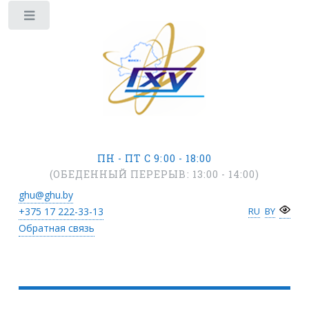
ПН - ПТ С 9:00 - 18:00
(ОБЕДЕННЫЙ ПЕРЕРЫВ: 13:00 - 14:00)
ghu@ghu.by
+375 17
222-33-13
RU
BY
Обратная связь