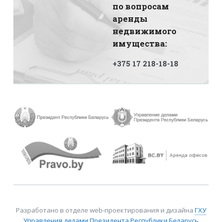
по вопросам
аренды
недвижимого
имущества:
+375 17 218-18-18
Разработано в отделе web-проектирования и дизайна
ГХУ
Управления делами Президента Республики Беларусь