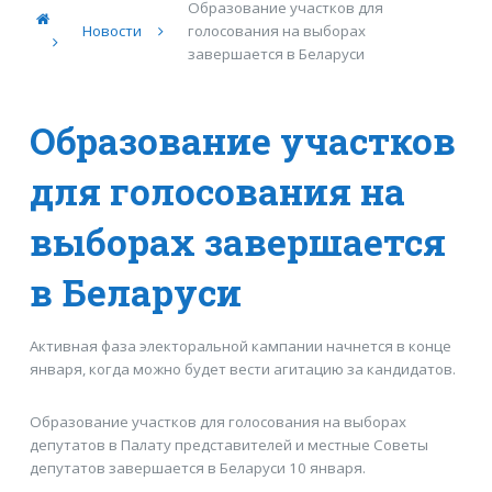
Образование участков для
Новости
голосования на выборах
завершается в Беларуси
Образование участков
для голосования на
выборах завершается
в Беларуси
Активная фаза электоральной кампании начнется в конце
января, когда можно будет вести агитацию за кандидатов.
Образование участков для голосования на выборах
депутатов в Палату представителей и местные Советы
депутатов завершается в Беларуси 10 января.