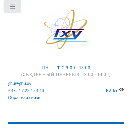
ПН - ПТ С 9:00 - 18:00
(ОБЕДЕННЫЙ ПЕРЕРЫВ: 13:00 - 14:00)
ghu@ghu.by
+375 17
222-33-13
RU
BY
Обратная связь