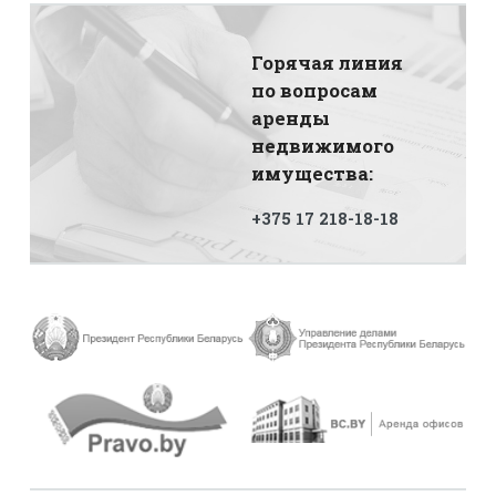
Горячая линия
по вопросам
аренды
недвижимого
имущества:
+375 17 218-18-18