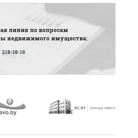
ая линия по вопросам
ды недвижимого имущества:
 218-18-18