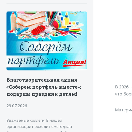
Благотворительная акция
«Соберем портфель вместе»:
В 2026 
подарим праздник детям!
что бор
29.07.2026
Матери
Уважаемые коллеги! В нашей
организации проходит ежегодная