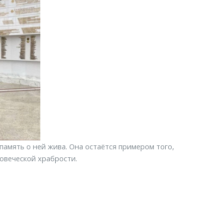
память о ней жива. Она остаётся примером того,
ловеческой храбрости.