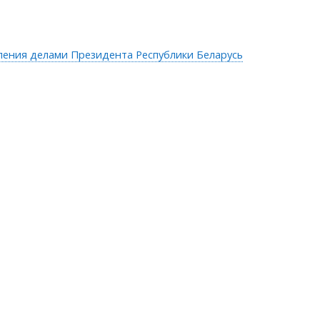
ления делами Президента Республики Беларусь