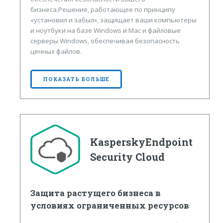
бизнеса.Решение, работающее по принципу
«установил и забыл», защищает ваши компьютеры
и ноутбуки на базе Windows и Mac и файловые
серверы Windows, обеспечивая безопасность
ценных файлов.
ПОКАЗАТЬ БОЛЬШЕ
KasperskyEndpoint
Security Cloud
Защита растущего бизнеса в
условиях ограниченных ресурсов