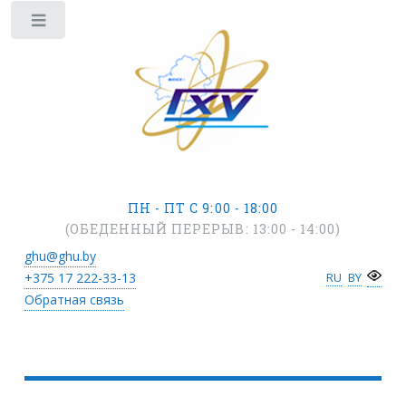
ПН - ПТ С 9:00 - 18:00
(ОБЕДЕННЫЙ ПЕРЕРЫВ: 13:00 - 14:00)
ghu@ghu.by
+375 17
222-33-13
RU
BY
Обратная связь