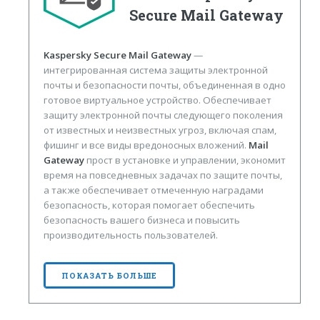
Secure Mail Gateway
Kaspersky Secure Mail Gateway
—
интегрированная система защиты электронной
почты и безопасности почты, объединенная в одно
готовое виртуальное устройство. Обеспечивает
защиту электронной почты следующего поколения
от известных и неизвестных угроз, включая спам,
фишинг и все виды вредоносных вложений.
Mail
Gateway
прост в установке и управлении, экономит
время на повседневных задачах по защите почты,
а также обеспечивает отмеченную наградами
безопасность, которая помогает обеспечить
безопасность вашего бизнеса и повысить
производительность пользователей.
ПОКАЗАТЬ БОЛЬШЕ