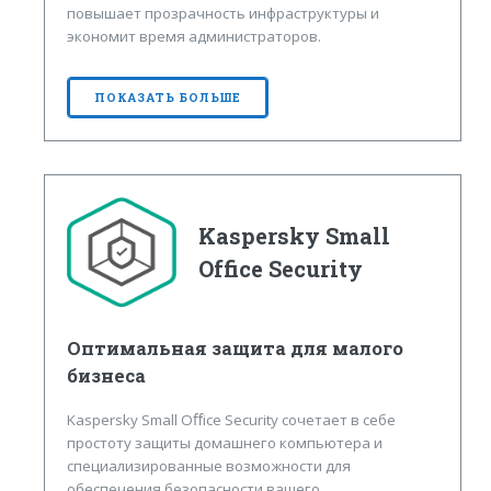
повышает прозрачность инфраструктуры и
экономит время администраторов.
ПОКАЗАТЬ БОЛЬШЕ
Kaspersky Small
Office Security
Оптимальная защита для малого
бизнеса
Kaspersky Small Oﬀice Security сочетает в себе
простоту защиты домашнего компьютера и
специализированные возможности для
обеспечения безопасности вашего