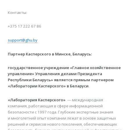
Контакты:
+375 17 222 67 86
support@ghu.by
Партнер Касперского в Минске, Беларусь:
государственное учреждение «Главное хозяйственное
управление» Управления делами Президента
Республики Беларусь» является прямым партнером
«Лаборатории Касперского» в Беларуси
.
«Лаборатория Касперского»
— международная
компания, работающая в сфере информационной
безопасности с 1997 года. Глубокие экспертные знания
и многолетний опыт компании лежат в основе защитных
решений и сервисов нового поколения, обеспечивающих