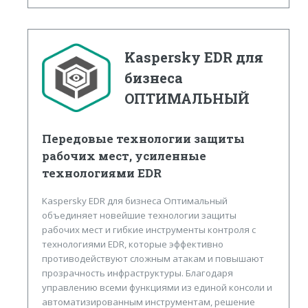
Kaspersky EDR для
бизнеса
ОПТИМАЛЬНЫЙ
Передовые технологии защиты
рабочих мест, усиленные
технологиями EDR
Kaspersky EDR для бизнеса Оптимальный
объединяет новейшие технологии защиты
рабочих мест и гибкие инструменты контроля с
технологиями EDR, которые эффективно
противодействуют сложным атакам и повышают
прозрачность инфраструктуры. Благодаря
управлению всеми функциями из единой консоли и
автоматизированным инструментам, решение