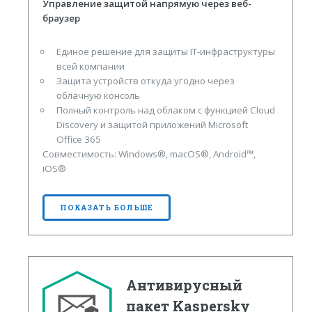
Управление защитой напрямую через веб-
браузер
Единое решение для защиты IT-инфраструктуры
всей компании
Защита устройств откуда угодно через
облачную консоль
Полный контроль над облаком с функцией Cloud
Discovery и защитой приложений Microsoft
Office 365
Совместимость: Windows®, macOS®, Android™,
iOS®
ПОКАЗАТЬ БОЛЬШЕ
Антивирусный
пакет Kaspersky