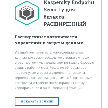
Kaspersky Endpoint
Security для
бизнеса
РАСШИРЕННЫЙ
Расширенные возможности
управления и защиты данных
У вашей компании есть конфиденциальные
данные, которые необходимо оградить от всех
угроз, поэтому мы предлагаем не только базовую
защиту рабочих мест. Решение обнаруживает
продвинутые угрозы, а укрепленная защита
сервера с контролем программ, веб-контролем и
контролем устройств предотвращает кражу
корпоративной и финансовой информации.
ПОКАЗАТЬ БОЛЬШЕ