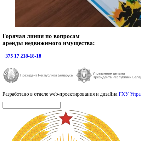
Горячая линия по вопросам
аренды недвижимого имущества:
+375 17 218-18-18
Разработано в отделе web-проектирования и дизайна
ГХУ Управ