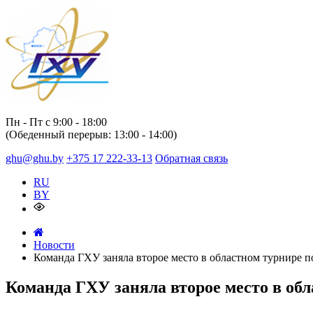
Пн - Пт с 9:00 - 18:00
(Обеденный перерыв: 13:00 - 14:00)
ghu@ghu.by
+375 17
222-33-13
Обратная связь
RU
BY
Новости
Команда ГХУ заняла второе место в областном турнире п
Команда ГХУ заняла второе место в обл