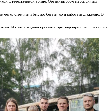
ликой Отечественной войне. Организатором мероприятия
метко стрелять и быстро бегать, но и работать слаженно. В
изни. И с этой задачей организаторы мероприятия справились