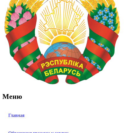
Меню
Главная