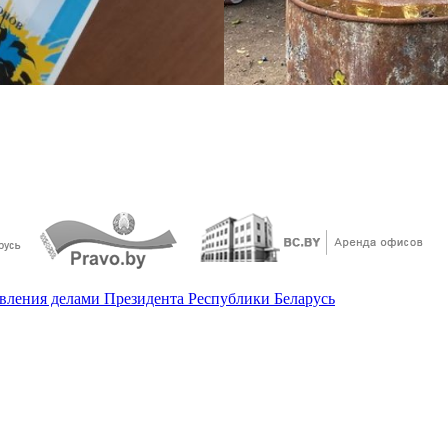
ления делами Президента Республики Беларусь