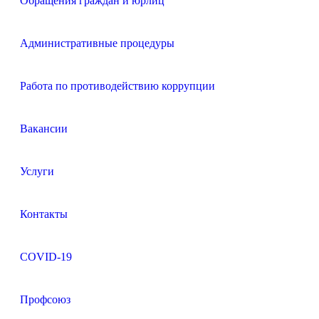
Обращения граждан и юрлиц
Административные процедуры
Работа по противодействию коррупции
Вакансии
Услуги
Контакты
COVID-19
Профсоюз