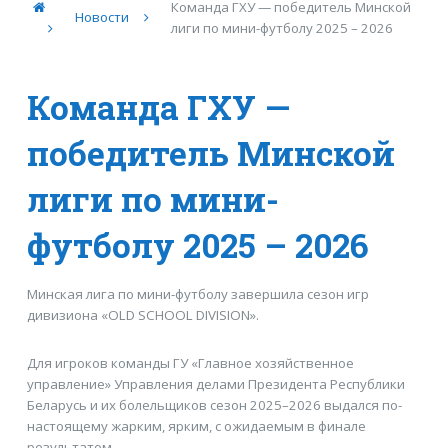
Команда ГХУ — победитель Минской
Новости
лиги по мини-футболу 2025 – 2026
Команда ГХУ —
победитель Минской
лиги по мини-
футболу 2025 – 2026
Минская лига по мини-футболу завершила сезон игр
дивизиона «OLD SCHOOL DIVISION».
Для игроков команды ГУ «Главное хозяйственное
управление» Управления делами Президента Республики
Беларусь и их болельщиков сезон 2025–2026 выдался по-
настоящему жарким, ярким, с ожидаемым в финале
результатом.