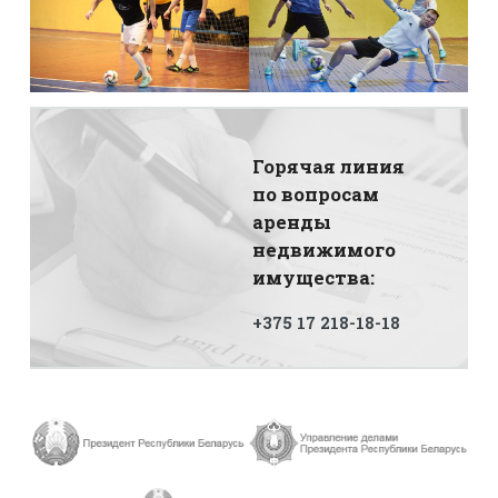
Горячая линия
по вопросам
аренды
недвижимого
имущества:
+375 17 218-18-18