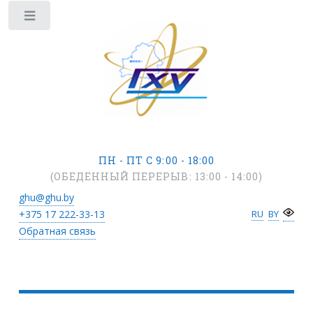
ПН - ПТ С 9:00 - 18:00
(ОБЕДЕННЫЙ ПЕРЕРЫВ: 13:00 - 14:00)
ghu@ghu.by
+375 17
222-33-13
RU
BY
Обратная связь