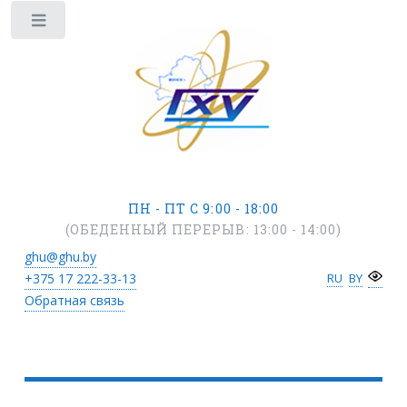
ПН - ПТ С 9:00 - 18:00
(ОБЕДЕННЫЙ ПЕРЕРЫВ: 13:00 - 14:00)
ghu@ghu.by
+375 17
222-33-13
RU
BY
Обратная связь