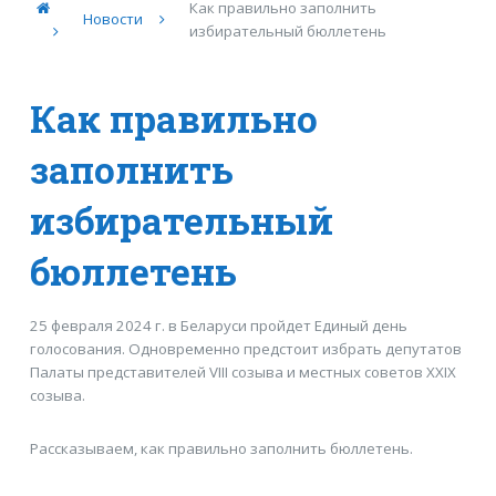
Как правильно заполнить
Новости
избирательный бюллетень
Как правильно
заполнить
избирательный
бюллетень
25 февраля 2024 г. в Беларуси пройдет Единый день
голосования. Одновременно предстоит избрать депутатов
Палаты представителей VIII созыва и местных советов XXIX
созыва.
Рассказываем, как правильно заполнить бюллетень.