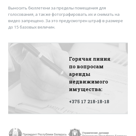
Выносить бюллетени за пределы помещения для
голосования, а также фотографировать их и снимать на
видео запрещено. За это предусмотрен штраф в размере
до 15 базовых величин.
Горячая линия
по вопросам
аренды
недвижимого
имущества:
+375 17 218-18-18