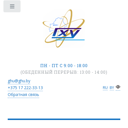
ПН - ПТ С 9:00 - 18:00
(ОБЕДЕННЫЙ ПЕРЕРЫВ: 13:00 - 14:00)
ghu@ghu.by
+375 17
222-33-13
RU
BY
Обратная связь