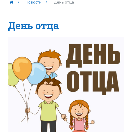
Новости
День отца
День отца