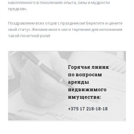
накопленного в поколениях опыта, силы и мудрости
предков».
Поздравляем всех отцов с праздником! Берегите и цените
свой статус. Желаем много сил и терпения для исполнения
такой почетной роли!
Горячая линия
по вопросам
аренды
недвижимого
имущества:
+375 17 218-18-18