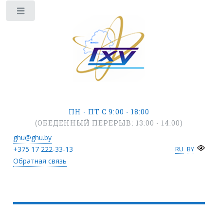
ПН - ПТ С 9:00 - 18:00
(ОБЕДЕННЫЙ ПЕРЕРЫВ: 13:00 - 14:00)
ghu@ghu.by
+375 17
222-33-13
RU
BY
Обратная связь