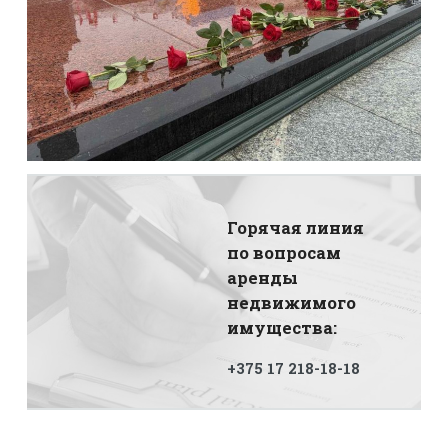
Горячая линия
по вопросам
аренды
недвижимого
имущества:
+375 17 218-18-18