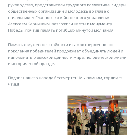
руководство, представители трудового коллектива, лидеры
общественных организаций и молодёжь во главе с
начальником Главного хозяйственного управления
Алексеем Карницким. возложили цветы к монументу
Победы, почтив память погибших минутой молчания.
Память о мужестве, стойкости и самоотверженности
поколения победителей продолжает объединять людей и
напоминать о высокой ценности мира, человеческой жизни
и исторической правде.
Подвиг нашего народа бессмертен! Мы помним, гордимся,
чтим!