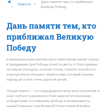
Дань памяти тем, кто приближал
Новости
Великую Победу
Дань памяти тем, кто
приближал Великую
Победу
К мемориальным комплексам и памятникам нашей страны
в преддверии Дня Победы ложатся цветы от благодарных
потомков. Белорусы, склонив голову, говорят спасибо и в
очередной раз обещают сберечь мир, который нашему
народу достался очень дорогой ценой
.
Общая память — это неразрывная связь всех поколений. В
знак глубокого уважения и благодарности поколению
победителей, отстоявшему свободу и независимость
нашей Родины в годы Великой Отечественной войны,