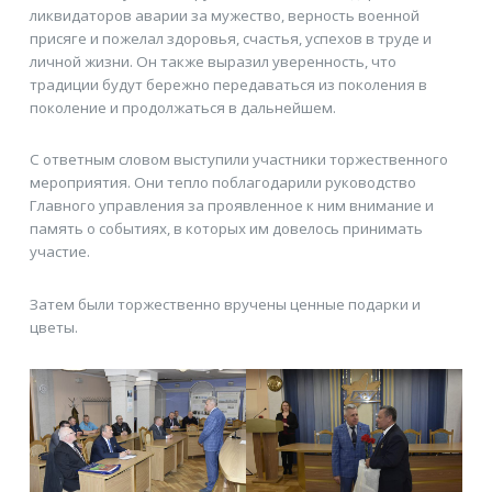
ликвидаторов аварии за мужество, верность военной
присяге и пожелал здоровья, счастья, успехов в труде и
личной жизни. Он также выразил уверенность, что
традиции будут бережно передаваться из поколения в
поколение и продолжаться в дальнейшем.
С ответным словом выступили участники торжественного
мероприятия. Они тепло поблагодарили руководство
Главного управления за проявленное к ним внимание и
память о событиях, в которых им довелось принимать
участие.
Затем были торжественно вручены ценные подарки и
цветы.