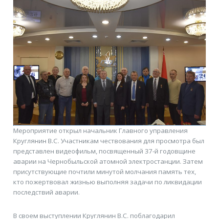
Мероприятие открыл начальник Главного управления
Круглянин В.С. Участникам чествования для просмотра был
представлен видеофильм, посвященный 37-й годовщине
аварии на Чернобыльской атомной электростанции. Затем
присутствующие почтили минутой молчания память тех,
кто пожертвовал жизнью выполняя задачи по ликвидации
последствий аварии.
В своем выступлении Круглянин В.С. поблагодарил