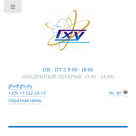
ПН - ПТ С 9:00 - 18:00
(ОБЕДЕННЫЙ ПЕРЕРЫВ: 13:00 - 14:00)
ghu@ghu.by
+375 17
222-33-13
RU
BY
Обратная связь