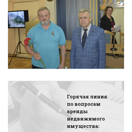
Горячая линия
по вопросам
аренды
недвижимого
имущества: