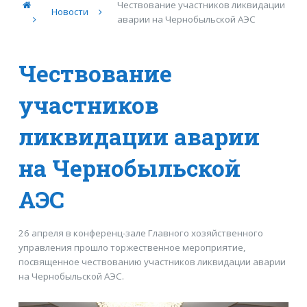
Чествование участников ликвидации
Новости
аварии на Чернобыльской АЭС
Чествование
участников
ликвидации аварии
на Чернобыльской
АЭС
26 апреля в конференц-зале Главного хозяйственного
управления прошло торжественное мероприятие,
посвященное чествованию участников ликвидации аварии
на Чернобыльской АЭС.