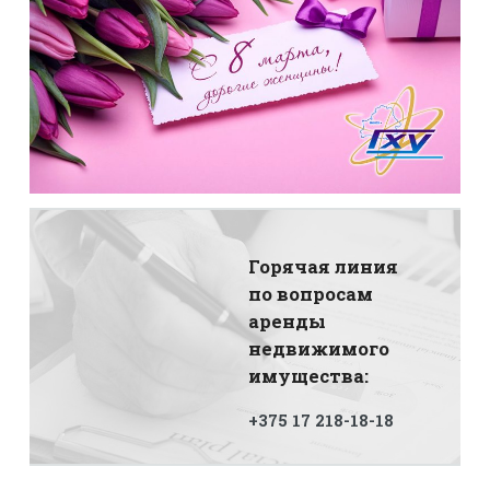
Горячая линия
по вопросам
аренды
недвижимого
имущества:
+375 17 218-18-18