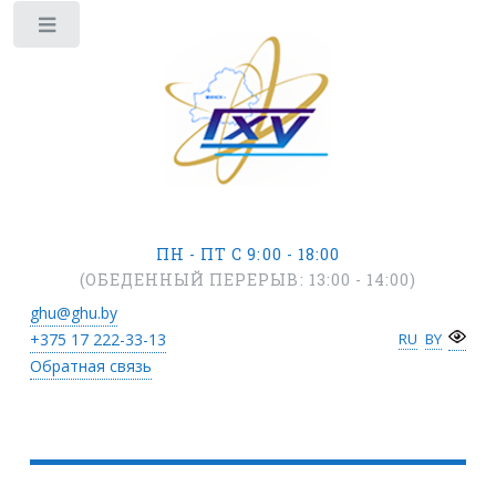
ПН - ПТ С 9:00 - 18:00
(ОБЕДЕННЫЙ ПЕРЕРЫВ: 13:00 - 14:00)
ghu@ghu.by
+375 17
222-33-13
RU
BY
Обратная связь