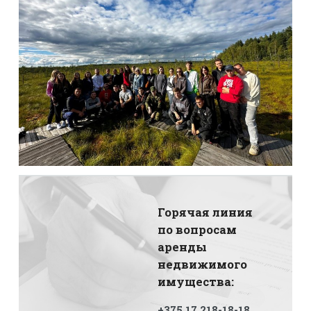
Горячая линия
по вопросам
аренды
недвижимого
имущества:
+375 17 218-18-18