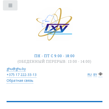
ПН - ПТ С 9:00 - 18:00
(ОБЕДЕННЫЙ ПЕРЕРЫВ: 13:00 - 14:00)
ghu@ghu.by
+375 17
222-33-13
RU
BY
Обратная связь