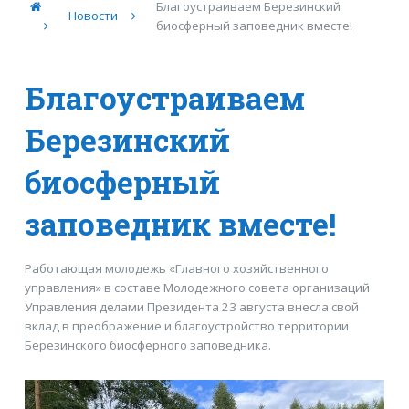
Благоустраиваем Березинский
Новости
биосферный заповедник вместе!
Благоустраиваем
Березинский
биосферный
заповедник вместе!
Работающая молодежь «Главного хозяйственного
управления» в составе Молодежного совета организаций
Управления делами Президента 23 августа внесла свой
вклад в преображение и благоустройство территории
Березинского биосферного заповедника.