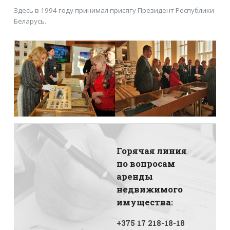
Здесь в 1994 году принимал присягу Президент Республики
Беларусь.
Горячая линия
по вопросам
аренды
недвижимого
имущества:
+375 17 218-18-18