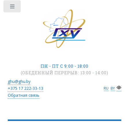
ПН - ПТ С 9:00 - 18:00
(ОБЕДЕННЫЙ ПЕРЕРЫВ: 13:00 - 14:00)
ghu@ghu.by
+375 17
222-33-13
RU
BY
Обратная связь