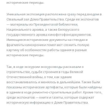
исторические периоды.
Уникальная экспозиция расположена сразу перед входом в
Овальный зал Дома Правительства. Среди ее экспонатов
— материалы из Президентской библиотеки,
Национального архива, а также Белорусского
государственного архива кинофотофонодокументов.
Имеющиеся исторические документы на стендах и
фрагменты кинохроники помогают сложить полную
картину об особенностях работы здания в разные
исторические периоды.
Так, в ходе экскурсии экскурсоводы рассказали о
строительстве, судьбе строения в годы Великой
Отечественной войны, о том, как здание
восстанавливалось и менялось в дальнейшем. Также были
показаны исторические артефакты, которые были найдены
в здании в ходе ремонтно-строительных работ. Кроме того,
среди экспонатов — книги и газеты, которые содержат
историческую информацию о Доме Правительства.