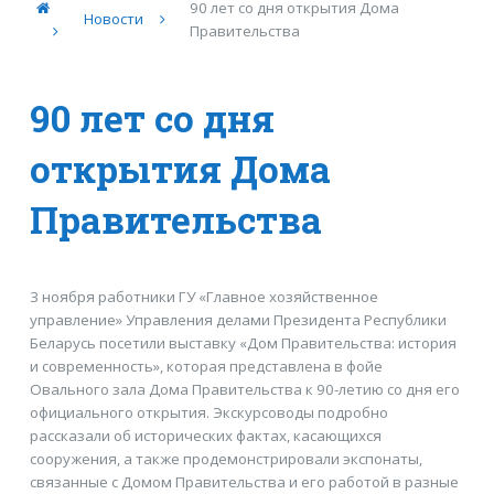
90 лет со дня открытия Дома
Новости
Правительства
90 лет со дня
открытия Дома
Правительства
3 ноября работники ГУ «Главное хозяйственное
управление» Управления делами Президента Республики
Беларусь посетили выставку «Дом Правительства: история
и современность», которая представлена в фойе
Овального зала Дома Правительства к 90-летию со дня его
официального открытия. Экскурсоводы подробно
рассказали об исторических фактах, касающихся
сооружения, а также продемонстрировали экспонаты,
связанные с Домом Правительства и его работой в разные