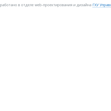
зработано в отделе web-проектирования и дизайна
ГХУ Управ