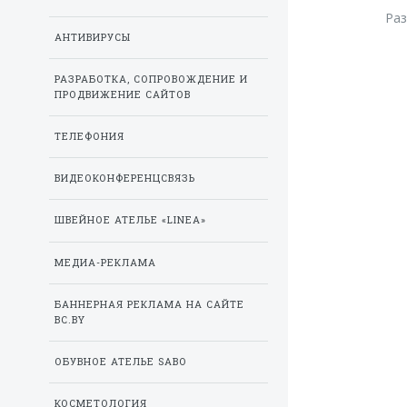
Ра
АНТИВИРУСЫ
РАЗРАБОТКА, СОПРОВОЖДЕНИЕ И
ПРОДВИЖЕНИЕ САЙТОВ
ТЕЛЕФОНИЯ
ВИДЕОКОНФЕРЕНЦСВЯЗЬ
ШВЕЙНОЕ АТЕЛЬЕ «LINEA»
МЕДИА-РЕКЛАМА
БАННЕРНАЯ РЕКЛАМА НА САЙТЕ
BC.BY
ОБУВНОЕ АТЕЛЬЕ SABO
КОСМЕТОЛОГИЯ