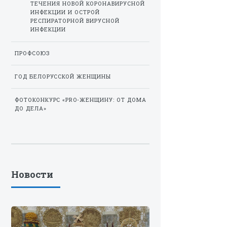
ТЕЧЕНИЯ НОВОЙ КОРОНАВИРУСНОЙ
ИНФЕКЦИИ И ОСТРОЙ
РЕСПИРАТОРНОЙ ВИРУСНОЙ
ИНФЕКЦИИ
ПРОФСОЮЗ
ГОД БЕЛОРУССКОЙ ЖЕНЩИНЫ
ФОТОКОНКУРС «PRO-ЖЕНЩИНУ: ОТ ДОМА
ДО ДЕЛА»
Новости