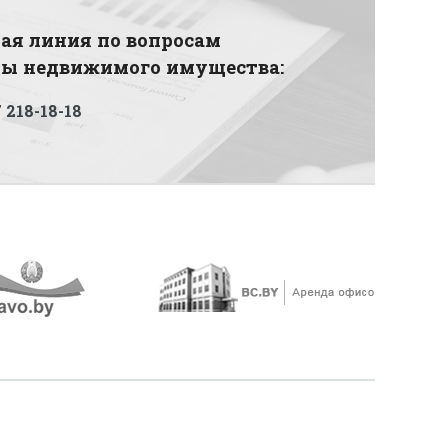
ая линия по вопросам
ды недвижимого имущества:
 218-18-18