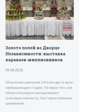
Золото полей во Дворце
Независимости: выставка
караваев-миллионников
06.08.2026
Уборочная кампания 2026 входит в свою
завершающую стадию. По мере того, как
области Беларуси преодолевают
знаковые намолоты, Зал торжественных
церемоний…