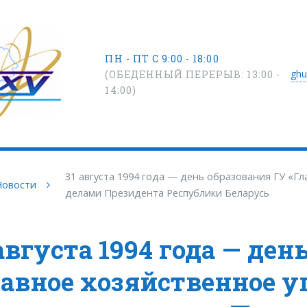
ПН - ПТ С 9:00 - 18:00
ghu
(ОБЕДЕННЫЙ ПЕРЕРЫВ: 13:00 -
14:00)
31 августа 1994 года — день образования ГУ «Г
Новости
делами Президента Республики Беларусь
 августа 1994 года — ден
лавное хозяйственное у