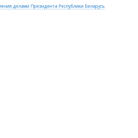
ления делами Президента Республики Беларусь