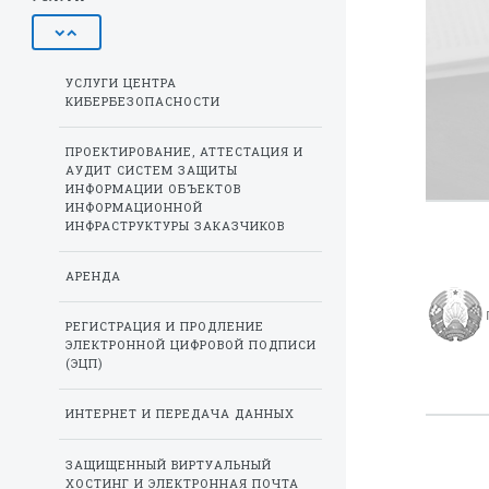
УСЛУГИ ЦЕНТРА
КИБЕРБЕЗОПАСНОСТИ
ПРОЕКТИРОВАНИЕ, АТТЕСТАЦИЯ И
АУДИТ СИСТЕМ ЗАЩИТЫ
ИНФОРМАЦИИ ОБЪЕКТОВ
ИНФОРМАЦИОННОЙ
ИНФРАСТРУКТУРЫ ЗАКАЗЧИКОВ
АРЕНДА
РЕГИСТРАЦИЯ И ПРОДЛЕНИЕ
ЭЛЕКТРОННОЙ ЦИФРОВОЙ ПОДПИСИ
(ЭЦП)
ИНТЕРНЕТ И ПЕРЕДАЧА ДАННЫХ
ЗАЩИЩЕННЫЙ ВИРТУАЛЬНЫЙ
ХОСТИНГ И ЭЛЕКТРОННАЯ ПОЧТА