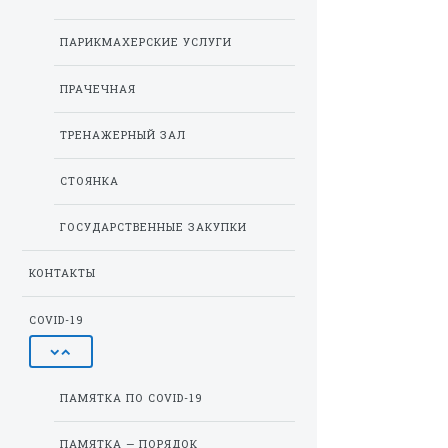
ПАРИКМАХЕРСКИЕ УСЛУГИ
ПРАЧЕЧНАЯ
ТРЕНАЖЕРНЫЙ ЗАЛ
СТОЯНКА
ГОСУДАРСТВЕННЫЕ ЗАКУПКИ
КОНТАКТЫ
COVID-19
ПАМЯТКА ПО COVID-19
ПАМЯТКА — ПОРЯДОК