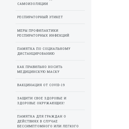
САМОИЗОЛЯЦИИ
РЕСПИРАТОРНЫЙ ЭТИКЕТ
МЕРЫ ПРОФИЛАКТИКИ
РЕСПИРАТОРНЫХ ИНФЕКЦИЙ
ПАМЯТКА ПО СОЦИАЛЬНОМУ
ДИСТАНЦИРОВАНИЮ
КАК ПРАВИЛЬНО НОСИТЬ
МЕДИЦИНСКУЮ МАСКУ
ВАКЦИНАЦИЯ ОТ COVID-19
ЗАЩИТИ СВОЕ ЗДОРОВЬЕ И
ЗДОРОВЬЕ ОКРУЖАЮЩИХ!
ПАМЯТКА ДЛЯ ГРАЖДАН О
ДЕЙСТВИЯХ В СЛУЧАЕ
БЕССИМПТОМНОГО ИЛИ ЛЕГКОГО