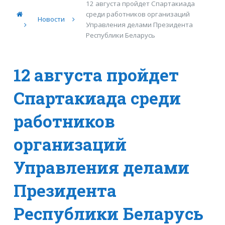
12 августа пройдет Спартакиада
среди работников организаций
Новости
Управления делами Президента
Республики Беларусь
12 августа пройдет
Спартакиада среди
работников
организаций
Управления делами
Президента
Республики Беларусь