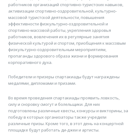
работников организаций спортивно-туристских навыков,
активизации спортивно-оздоровительной, культурно-
массовой туристской деятельности, повышения
эффективности физкультурно-оздоровительной и
спортивно-массовой работы, укрепления здоровья
работников, вовлечения их в регулярные занятия
физической культурой и спортом, приобщения к массовым
физкультурно-оздоровительным мероприятиям,
пропаганды здорового образа жизни и формирования
корпоративного духа.
Победители и призеры спартакиады будут награждены
медалями, дипломами и призами.
Во время проведения спартакиады проявить ловкость,
силу и сноровку смогут и болельщики. Для них
подготовлены различные квесты, конкурсы и викторины, за
победу в которых организаторы также учредили
различные призы. Кроме того, в этот день на концертной
площадке будут работать ди-джеи и артисты.