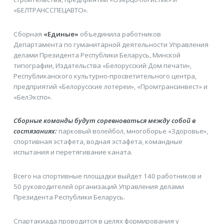
«БЕЛТРАНССПЕЦАВТО».
Сборная
«Единые»
объединила работников
Департамента по гуманитарной деятельности Управления
делами Президента Республики Беларусь, Минской
типографии, Издательства «Белорусский Дом печати»,
Республиканского культурно-просветительного центра,
предприятий «Белорусские лотереи», «Промтрансинвест» и
«БелЭкспо».
Сборные команды будут соревноваться между собой в
состязаниях:
парковый волейбол, многоборье «Здоровье»,
спортивная эстафета, водная эстафета, командные
испытания и перетягивание каната.
Всего на спортивные площадки выйдет 140 работников и
50 руководителей организаций Управления делами
Президента Республики Беларусь.
Спартакиада проводится в целях формирования у