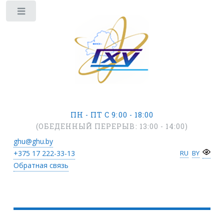
ПН - ПТ С 9:00 - 18:00
(ОБЕДЕННЫЙ ПЕРЕРЫВ: 13:00 - 14:00)
ghu@ghu.by
+375 17
222-33-13
RU
BY
Обратная связь