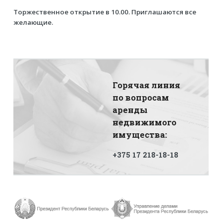
Торжественное открытие в 10.00. Приглашаются все
желающие.
Горячая линия
по вопросам
аренды
недвижимого
имущества:
+375 17 218-18-18