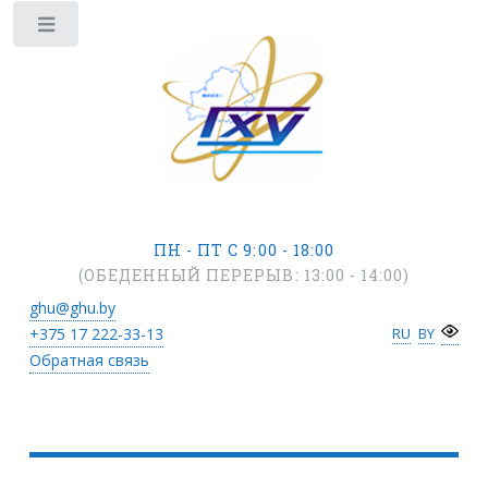
ПН - ПТ С 9:00 - 18:00
(ОБЕДЕННЫЙ ПЕРЕРЫВ: 13:00 - 14:00)
ghu@ghu.by
+375 17
222-33-13
RU
BY
Обратная связь