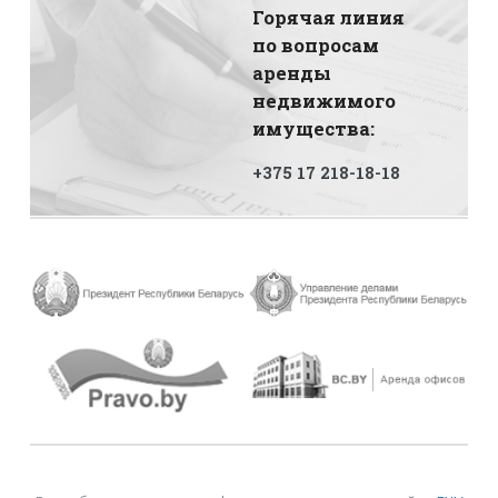
Горячая линия
по вопросам
аренды
недвижимого
имущества:
+375 17 218-18-18