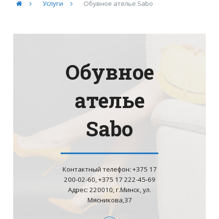
Услуги
Обувное ателье Sabo
Обувное
ателье
Sabo
Контактный телефон: +375 17
200-02-60, +375 17 222-45-69
Адрес: 220010, г.Минск, ул.
Мясникова,37