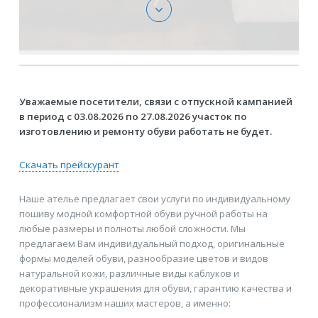
Уважаемые посетители, связи с отпускной кампанией
в период с 03.08.2026 по 27.08.2026 участок по
изготовлению и ремонту обуви работать не будет.
Скачать прейскурант
Наше ателье предлагает свои услуги по индивидуальному
пошиву модной комфортной обуви ручной работы на
любые размеры и полноты любой сложности. Мы
предлагаем Вам индивидуальный подход, оригинальные
формы моделей обуви, разнообразие цветов и видов
натуральной кожи, различные виды каблуков и
декоративные украшения для обуви, гарантию качества и
профессионализм наших мастеров, а именно: